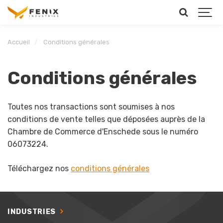
Accueil
Conditions générales
Conditions générales
Toutes nos transactions sont soumises à nos
conditions de vente telles que déposées auprès de la
Chambre de Commerce d'Enschede sous le numéro
06073224.
Téléchargez nos
conditions générales
INDUSTRIES