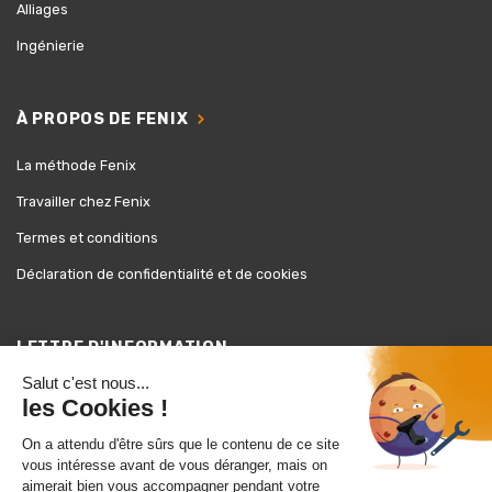
Alliages
Ingénierie
À PROPOS DE FENIX
La méthode Fenix
Travailler chez Fenix
Termes et conditions
Déclaration de confidentialité et de cookies
LETTRE D'INFORMATION
Vous désirez rester informés?