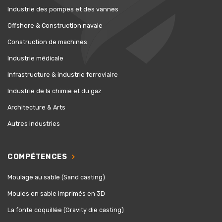
Industrie des pompes et des vannes
Offshore & Construction navale
Construction de machines
Industrie médicale
Infrastructure & industrie ferroviaire
Industrie de la chimie et du gaz
Architecture & Arts
Autres industries
COMPÉTENCES
Moulage au sable (Sand casting)
Moules en sable imprimés en 3D
La fonte coquillée (Gravity die casting)