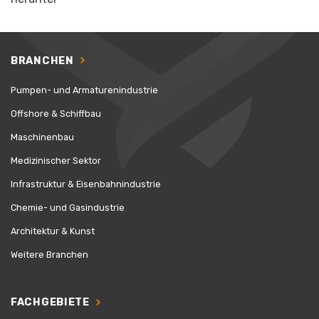
BRANCHEN
Pumpen- und Armaturenindustrie
Offshore & Schiffbau
Maschinenbau
Medizinischer Sektor
Infrastruktur & Eisenbahnindustrie
Chemie- und Gasindustrie
Architektur & Kunst
Weitere Branchen
FACHGEBIETE