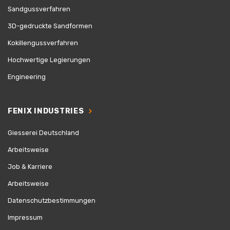
Sandgussverfahren
3D-gedruckte Sandformen
Kokillengussverfahren
Hochwertige Legierungen
Engineering
FENIX INDUSTRIES
Giesserei Deutschland
Arbeitsweise
Job & Karriere
Arbeitsweise
Datenschutzbestimmungen
Impressum