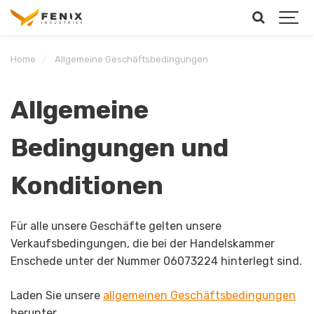
Home
Allgemeine Geschäftsbedingungen
Allgemeine
Bedingungen und
Konditionen
Für alle unsere Geschäfte gelten unsere
Verkaufsbedingungen, die bei der Handelskammer
Enschede unter der Nummer 06073224 hinterlegt sind.
Laden Sie unsere
allgemeinen Geschäftsbedingungen
herunter