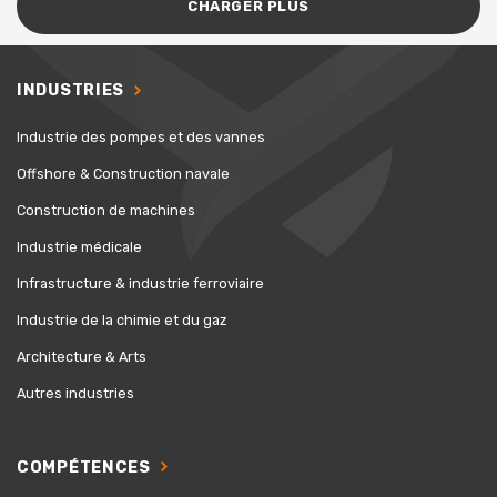
CHARGER PLUS
INDUSTRIES
Industrie des pompes et des vannes
Offshore & Construction navale
Construction de machines
Industrie médicale
Infrastructure & industrie ferroviaire
Industrie de la chimie et du gaz
Architecture & Arts
Autres industries
COMPÉTENCES