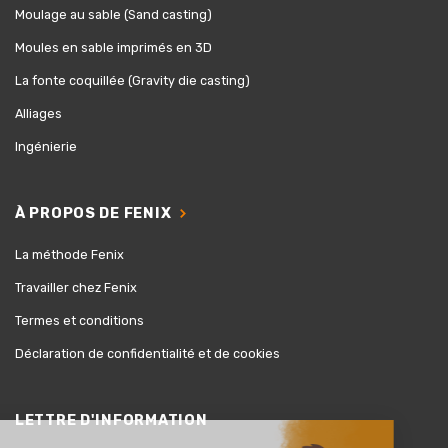
Moulage au sable (Sand casting)
Moules en sable imprimés en 3D
La fonte coquillée (Gravity die casting)
Alliages
Ingénierie
À PROPOS DE FENIX
La méthode Fenix
Travailler chez Fenix
Termes et conditions
Déclaration de confidentialité et de cookies
LETTRE D'INFORMATION