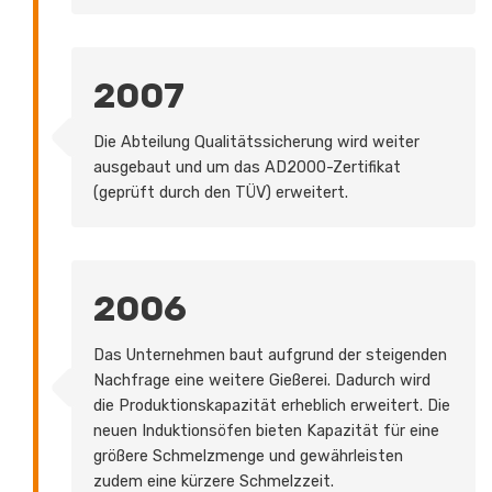
2007
Die Abteilung Qualitätssicherung wird weiter
ausgebaut und um das AD2000-Zertifikat
(geprüft durch den TÜV) erweitert.
2006
Das Unternehmen baut aufgrund der steigenden
Nachfrage eine weitere Gießerei. Dadurch wird
die Produktionskapazität erheblich erweitert. Die
neuen Induktionsöfen bieten Kapazität für eine
größere Schmelzmenge und gewährleisten
zudem eine kürzere Schmelzzeit.