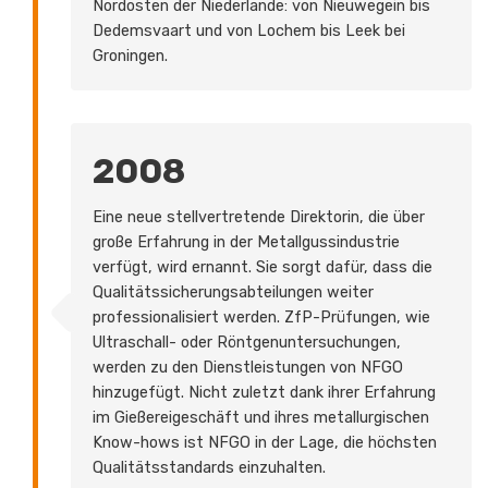
Nordosten der Niederlande: von Nieuwegein bis
Dedemsvaart und von Lochem bis Leek bei
Groningen.
2008
Eine neue stellvertretende Direktorin, die über
große Erfahrung in der Metallgussindustrie
verfügt, wird ernannt. Sie sorgt dafür, dass die
Qualitätssicherungsabteilungen weiter
professionalisiert werden. ZfP-Prüfungen, wie
Ultraschall- oder Röntgenuntersuchungen,
werden zu den Dienstleistungen von NFGO
hinzugefügt. Nicht zuletzt dank ihrer Erfahrung
im Gießereigeschäft und ihres metallurgischen
Know-hows ist NFGO in der Lage, die höchsten
Qualitätsstandards einzuhalten.