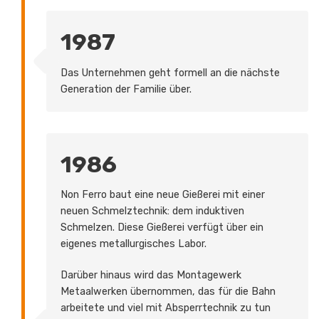
1987
Das Unternehmen geht formell an die nächste
Generation der Familie über.
1986
Non Ferro baut eine neue Gießerei mit einer
neuen Schmelztechnik: dem induktiven
Schmelzen. Diese Gießerei verfügt über ein
eigenes metallurgisches Labor.
Darüber hinaus wird das Montagewerk
Metaalwerken übernommen, das für die Bahn
arbeitete und viel mit Absperrtechnik zu tun