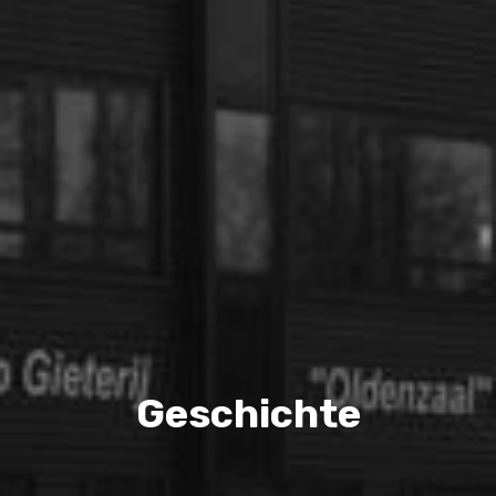
Geschichte