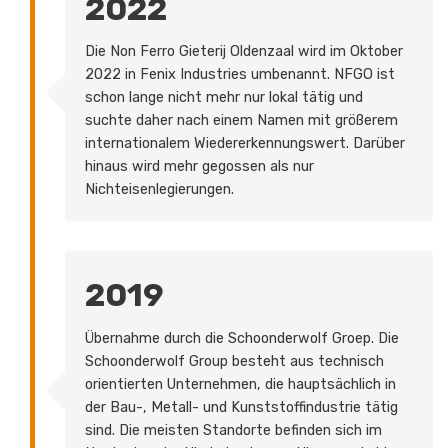
2022
Die Non Ferro Gieterij Oldenzaal wird im Oktober
2022 in Fenix Industries umbenannt. NFGO ist
schon lange nicht mehr nur lokal tätig und
suchte daher nach einem Namen mit größerem
internationalem Wiedererkennungswert. Darüber
hinaus wird mehr gegossen als nur
Nichteisenlegierungen.
2019
Übernahme durch die Schoonderwolf Groep. Die
Schoonderwolf Group besteht aus technisch
orientierten Unternehmen, die hauptsächlich in
der Bau-, Metall- und Kunststoffindustrie tätig
sind. Die meisten Standorte befinden sich im