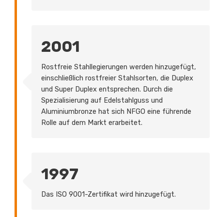
2001
Rostfreie Stahllegierungen werden hinzugefügt,
einschließlich rostfreier Stahlsorten, die Duplex
und Super Duplex entsprechen. Durch die
Spezialisierung auf Edelstahlguss und
Aluminiumbronze hat sich NFGO eine führende
Rolle auf dem Markt erarbeitet.
1997
Das ISO 9001-Zertifikat wird hinzugefügt.