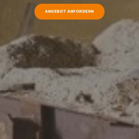
ANGEBOT ANFORDERN