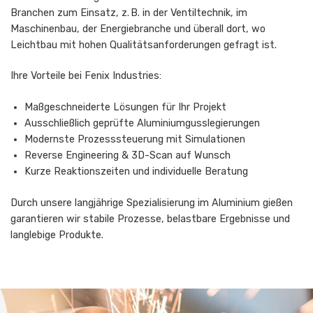
Branchen zum Einsatz, z. B. in der Ventiltechnik, im
Maschinenbau, der Energiebranche und überall dort, wo
Leichtbau mit hohen Qualitätsanforderungen gefragt ist.
Ihre Vorteile bei Fenix Industries:
Maßgeschneiderte Lösungen für Ihr Projekt
Ausschließlich geprüfte Aluminiumgusslegierungen
Modernste Prozesssteuerung mit Simulationen
Reverse Engineering & 3D-Scan auf Wunsch
Kurze Reaktionszeiten und individuelle Beratung
Durch unsere langjährige Spezialisierung im Aluminium gießen
garantieren wir stabile Prozesse, belastbare Ergebnisse und
langlebige Produkte.