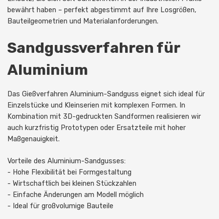
bewährt haben – perfekt abgestimmt auf Ihre Losgrößen,
Bauteilgeometrien und Materialanforderungen.
Sandgussverfahren für
Aluminium
Das Gießverfahren Aluminium-Sandguss eignet sich ideal für
Einzelstücke und Kleinserien mit komplexen Formen. In
Kombination mit 3D-gedruckten Sandformen realisieren wir
auch kurzfristig Prototypen oder Ersatzteile mit hoher
Maßgenauigkeit.
Vorteile des Aluminium-Sandgusses:
- Hohe Flexibilität bei Formgestaltung
- Wirtschaftlich bei kleinen Stückzahlen
- Einfache Änderungen am Modell möglich
- Ideal für großvolumige Bauteile