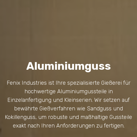
Aluminiumguss
Fenix Industries ist Ihre spezialisierte Gießerei für
hochwertige Aluminiumgussteile in
Einzelanfertigung und Kleinserien. Wir setzen auf
bewährte Gießverfahren wie Sandguss und
Kokillenguss, um robuste und maßhaltige Gussteile
exakt nach Ihren Anforderungen zu fertigen.