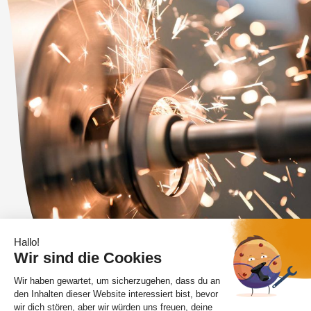
Branchen &