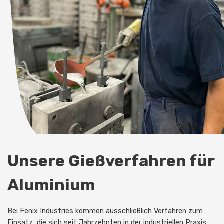
Unsere Gießverfahren für
Aluminium
Bei Fenix Industries kommen ausschließlich Verfahren zum
Einsatz, die sich seit Jahrzehnten in der industriellen Praxis