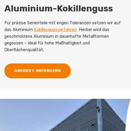
Aluminium-Kokillenguss
Für präzise Serienteile mit engen Toleranzen setzen wir auf
das Aluminium
Kokillengussverfahren
. Hierbei wird das
geschmolzene Aluminium in dauerhafte Metallformen
gegossen – ideal für hohe Maßhaltigkeit und
Oberflächenqualität.
ANGEBOT ANFORDERN