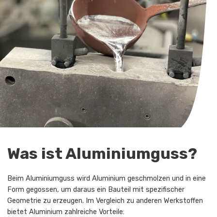
Was ist Aluminiumguss?
Beim Aluminiumguss wird Aluminium geschmolzen und in eine
Form gegossen, um daraus ein Bauteil mit spezifischer
Geometrie zu erzeugen. Im Vergleich zu anderen Werkstoffen
bietet Aluminium zahlreiche Vorteile: