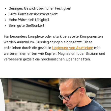
Geringes Gewicht bei hoher Festigkeit
Gute Korrosionsbeständigkeit
Hohe Wärmeleitfähigkeit
Sehr gute Gießbarkeit
Für besonders komplexe oder stark belastete Komponenten
werden Aluminium-Gusslegierungen eingesetzt. Diese
entstehen durch die gezielte
Legierung von Aluminium
mit
weiteren Elementen wie Kupfer, Magnesium oder Silizium und
verbessern gezielt die mechanischen Eigenschaften.