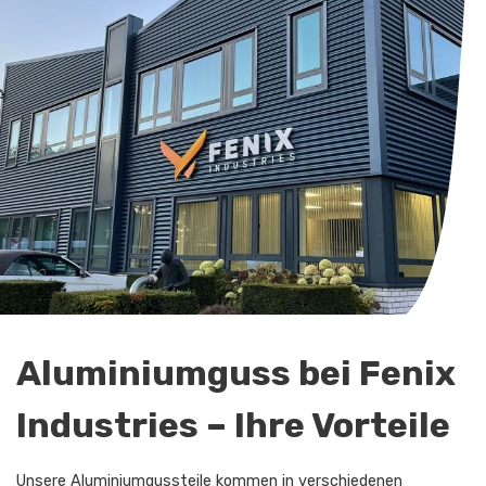
Aluminiumguss bei Fenix
Industries – Ihre Vorteile
Unsere Aluminiumgussteile kommen in verschiedenen