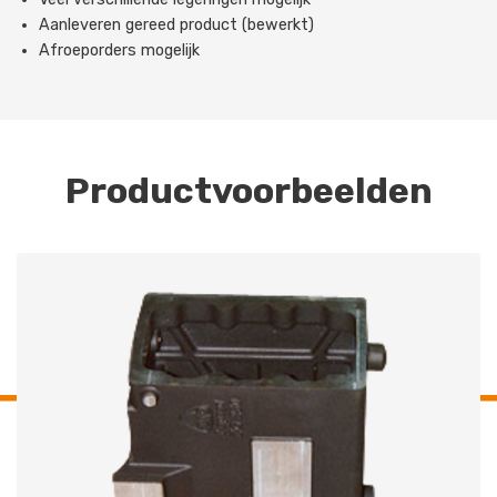
Aanleveren gereed product (bewerkt)
Afroeporders mogelijk
Productvoorbeelden