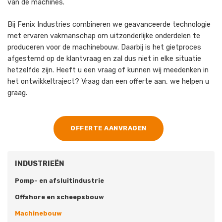
van de machines.
Bij Fenix Industries combineren we geavanceerde technologie
met ervaren vakmanschap om uitzonderlijke onderdelen te
produceren voor de machinebouw. Daarbij is het gietproces
afgestemd op de klantvraag en zal dus niet in elke situatie
hetzelfde zijn. Heeft u een vraag of kunnen wij meedenken in
het ontwikkeltraject? Vraag dan een offerte aan, we helpen u
graag.
OFFERTE AANVRAGEN
INDUSTRIEËN
Pomp- en afsluitindustrie
Offshore en scheepsbouw
Machinebouw