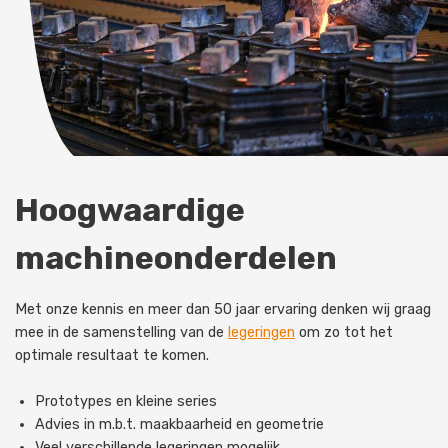
Hoogwaardige
machineonderdelen
Met onze kennis en meer dan 50 jaar ervaring denken wij graag
mee in de samenstelling van de
legeringen
om zo tot het
optimale resultaat te komen.
Prototypes en kleine series
Advies in m.b.t. maakbaarheid en geometrie
Veel verschillende legeringen mogelijk