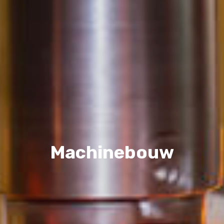
Machinebouw