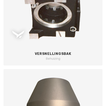
VERSNELLINGSBAK
Behuizing