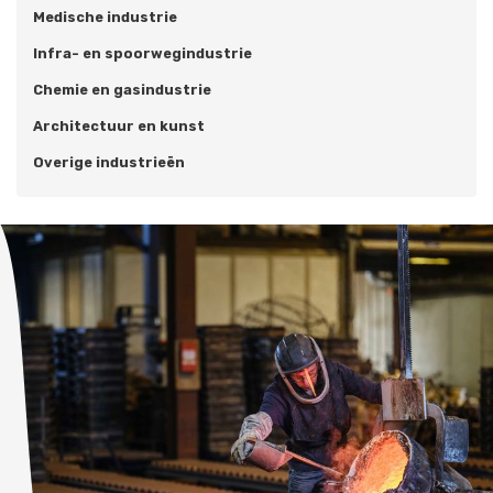
Medische industrie
Infra- en spoorwegindustrie
Chemie en gasindustrie
Architectuur en kunst
Overige industrieën