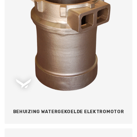
BEHUIZING WATERGEKOELDE ELEKTROMOTOR