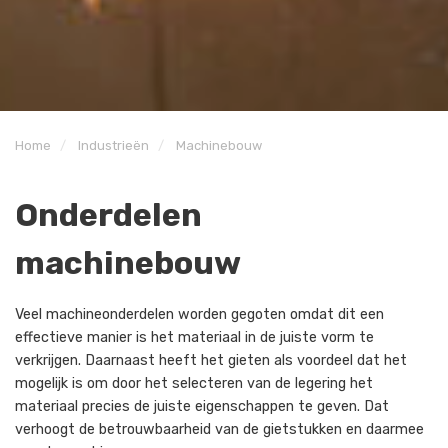
Home
Industrieën
Machinebouw
Onderdelen
machinebouw
Veel machineonderdelen worden gegoten omdat dit een
effectieve manier is het materiaal in de juiste vorm te
verkrijgen. Daarnaast heeft het gieten als voordeel dat het
mogelijk is om door het selecteren van de legering het
materiaal precies de juiste eigenschappen te geven. Dat
verhoogt de betrouwbaarheid van de gietstukken en daarmee