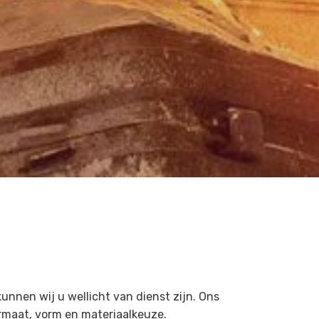
nnen wij u wellicht van dienst zijn. Ons
ormaat, vorm en materiaalkeuze.