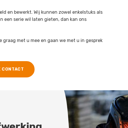
eld en bewerkt. Wij kunnen zowel enkelstuks als
n een serie wil laten gieten, dan kan ons
we graag met u mee en gaan we met u in gesprek
K CONTACT
fwerking