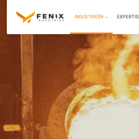
INDUSTRIEËN
EXPERTI