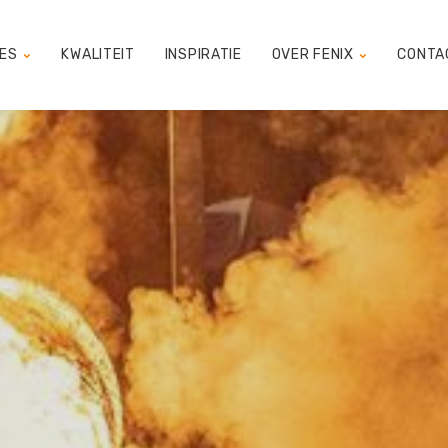
SES
KWALITEIT
INSPIRATIE
OVER FENIX
CONTA