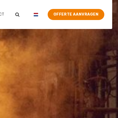
CT
OFFERTE AANVRAGEN