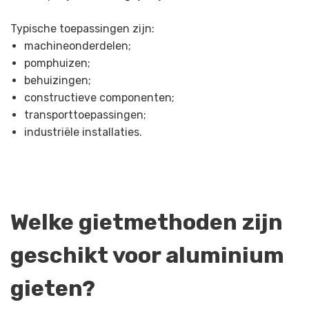
Typische toepassingen zijn:
machineonderdelen;
pomphuizen;
behuizingen;
constructieve componenten;
transporttoepassingen;
industriële installaties.
Welke gietmethoden zijn
geschikt voor aluminium
gieten?