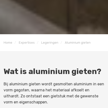
Home
Expertises
Legeringen
Aluminium gieten
Wat is aluminium gieten?
Bij aluminium gieten wordt gesmolten aluminium in een
vorm gegoten, waarna het materiaal afkoelt en
uithardt. Zo ontstaat een gietstuk met de gewenste
vorm en eigenschappen.