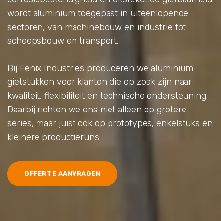
wordt aluminium toegepast in uiteenlopende
sectoren, van machinebouw en industrie tot
scheepsbouw en transport.
Bij Fenix Industries produceren we aluminium
gietstukken voor klanten die op zoek zijn naar
kwaliteit, flexibiliteit en technische ondersteuning.
Daarbij richten we ons niet alleen op grotere
series, maar juist ook op prototypes, enkelstuks en
kleinere productieruns.
OFFERTE AANVRAGEN