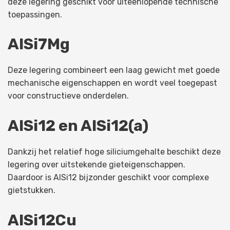
deze legering geschikt voor uiteenlopende technische
toepassingen.
AlSi7Mg
Deze legering combineert een laag gewicht met goede
mechanische eigenschappen en wordt veel toegepast
voor constructieve onderdelen.
AlSi12 en AlSi12(a)
Dankzij het relatief hoge siliciumgehalte beschikt deze
legering over uitstekende gieteigenschappen.
Daardoor is AlSi12 bijzonder geschikt voor complexe
gietstukken.
AlSi12Cu