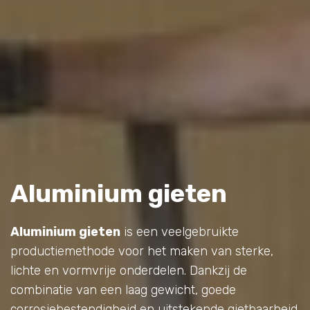
Aluminium gieten
Aluminium gieten
is een veelgebruikte
productiemethode voor het maken van sterke,
lichte en vormvrije onderdelen. Dankzij de
combinatie van een laag gewicht, goede
corrosiebestendigheid en uitstekende gietbaarheid