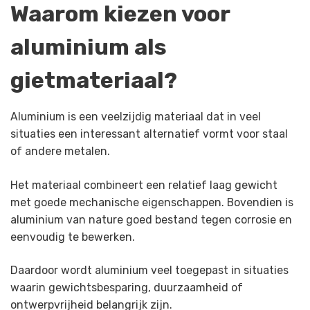
Waarom kiezen voor
aluminium als
gietmateriaal?
Aluminium is een veelzijdig materiaal dat in veel
situaties een interessant alternatief vormt voor staal
of andere metalen.
Het materiaal combineert een relatief laag gewicht
met goede mechanische eigenschappen. Bovendien is
aluminium van nature goed bestand tegen corrosie en
eenvoudig te bewerken.
Daardoor wordt aluminium veel toegepast in situaties
waarin gewichtsbesparing, duurzaamheid of
ontwerpvrijheid belangrijk zijn.