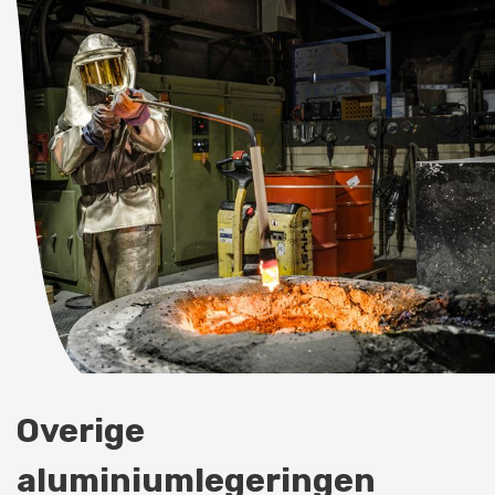
Overige
aluminiumlegeringen