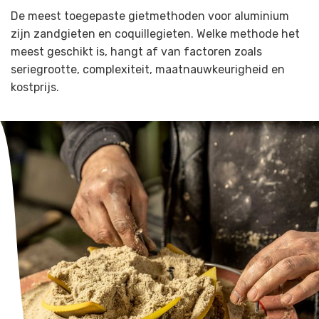
De meest toegepaste gietmethoden voor aluminium
zijn zandgieten en coquillegieten. Welke methode het
meest geschikt is, hangt af van factoren zoals
seriegrootte, complexiteit, maatnauwkeurigheid en
kostprijs.