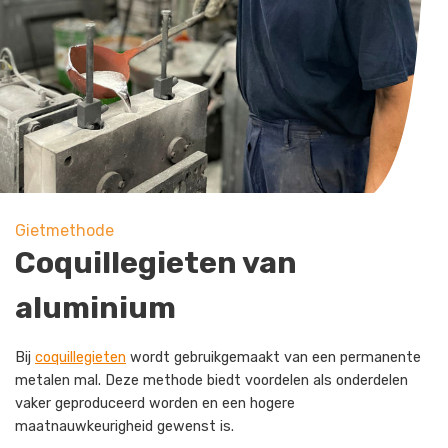
Gietmethode
Coquillegieten van
aluminium
Bij
coquillegieten
wordt gebruikgemaakt van een permanente
metalen mal. Deze methode biedt voordelen als onderdelen
vaker geproduceerd worden en een hogere
maatnauwkeurigheid gewenst is.