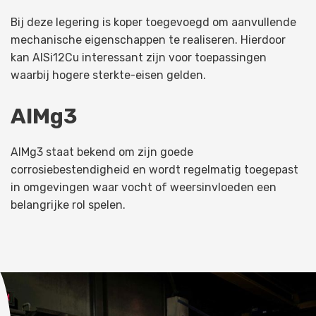
Bij deze legering is koper toegevoegd om aanvullende
mechanische eigenschappen te realiseren. Hierdoor
kan AlSi12Cu interessant zijn voor toepassingen
waarbij hogere sterkte-eisen gelden.
AlMg3
AlMg3 staat bekend om zijn goede
corrosiebestendigheid en wordt regelmatig toegepast
in omgevingen waar vocht of weersinvloeden een
belangrijke rol spelen.