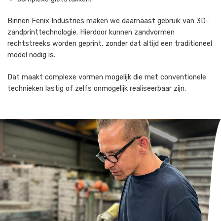
Binnen Fenix Industries maken we daarnaast gebruik van 3D-
zandprinttechnologie. Hierdoor kunnen zandvormen
rechtstreeks worden geprint, zonder dat altijd een traditioneel
model nodig is.
Dat maakt complexe vormen mogelijk die met conventionele
technieken lastig of zelfs onmogelijk realiseerbaar zijn.