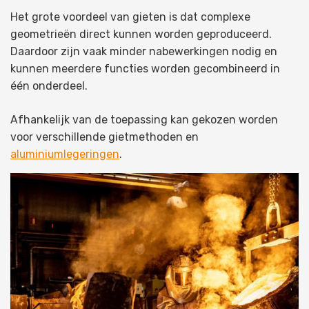
Het grote voordeel van gieten is dat complexe
geometrieën direct kunnen worden geproduceerd.
Daardoor zijn vaak minder nabewerkingen nodig en
kunnen meerdere functies worden gecombineerd in
één onderdeel.
Afhankelijk van de toepassing kan gekozen worden
voor verschillende gietmethoden en
aluminiumlegeringen
.