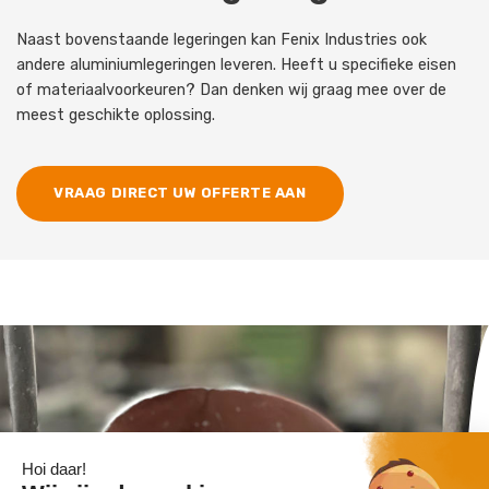
Naast bovenstaande legeringen kan Fenix Industries ook
andere aluminiumlegeringen leveren. Heeft u specifieke eisen
of materiaalvoorkeuren? Dan denken wij graag mee over de
meest geschikte oplossing.
VRAAG DIRECT UW OFFERTE AAN