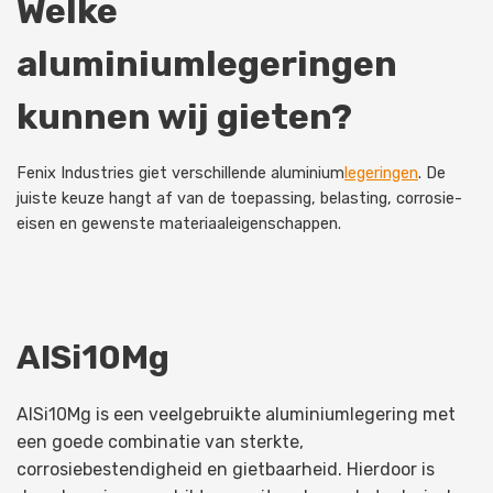
Welke
aluminiumlegeringen
kunnen wij gieten?
Fenix Industries giet verschillende aluminium
legeringen
. De
juiste keuze hangt af van de toepassing, belasting, corrosie-
eisen en gewenste materiaaleigenschappen.
AlSi10Mg
AlSi10Mg is een veelgebruikte aluminiumlegering met
een goede combinatie van sterkte,
corrosiebestendigheid en gietbaarheid. Hierdoor is