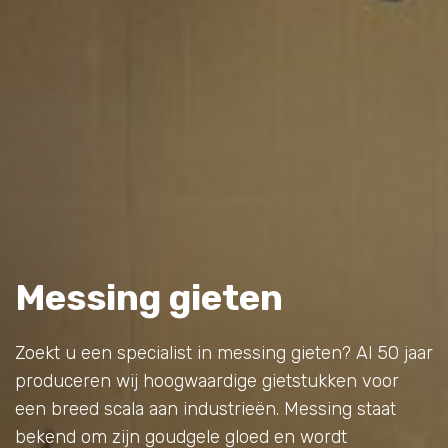
Messing gieten
Zoekt u een specialist in messing gieten? Al 50 jaar
produceren wij hoogwaardige gietstukken voor
een breed scala aan industrieën. Messing staat
bekend om zijn goudgele gloed en wordt