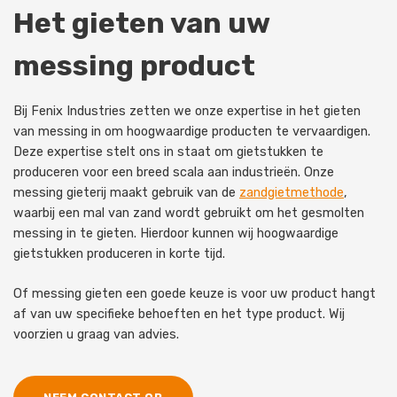
Het gieten van uw
messing product
Bij Fenix Industries zetten we onze expertise in het gieten
van messing in om hoogwaardige producten te vervaardigen.
Deze expertise stelt ons in staat om gietstukken te
produceren voor een breed scala aan industrieën. Onze
messing gieterij maakt gebruik van de
zandgietmethode
,
waarbij een mal van zand wordt gebruikt om het gesmolten
messing in te gieten. Hierdoor kunnen wij hoogwaardige
gietstukken produceren in korte tijd.
Of messing gieten een goede keuze is voor uw product hangt
af van uw specifieke behoeften en het type product. Wij
voorzien u graag van advies.