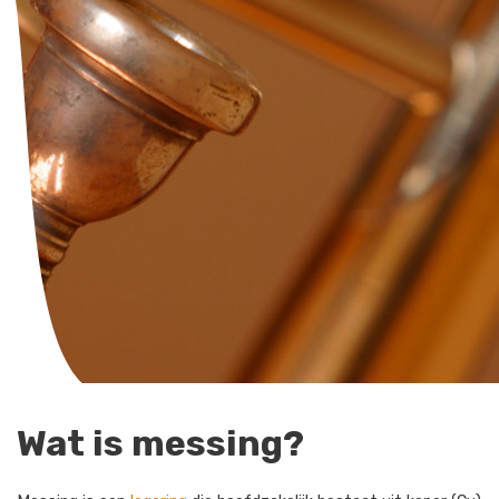
Wat is messing?