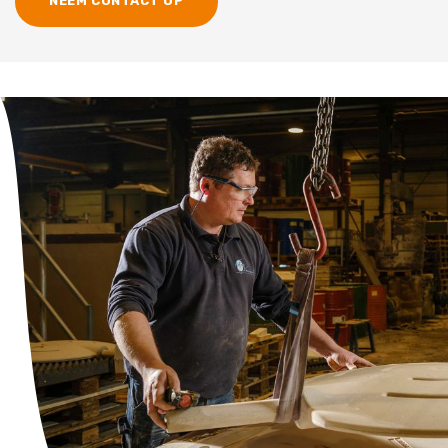
NEEM CONTACT OP